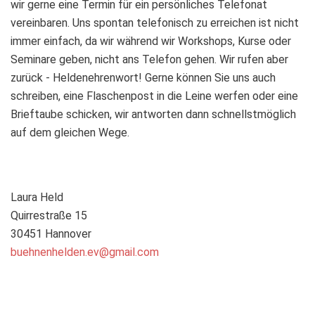
wir gerne eine Termin für ein persönliches Telefonat
vereinbaren. Uns spontan telefonisch zu erreichen ist nicht
immer einfach, da wir während wir Workshops, Kurse oder
Seminare geben, nicht ans Telefon gehen. Wir rufen aber
zurück - Heldenehrenwort! Gerne können Sie uns auch
schreiben, eine Flaschenpost in die Leine werfen oder eine
Brieftaube schicken, wir antworten dann schnellstmöglich
auf dem gleichen Wege.
Laura Held
Quirrestraße 15
30451 Hannover
buehnenhelden.ev@gmail.com